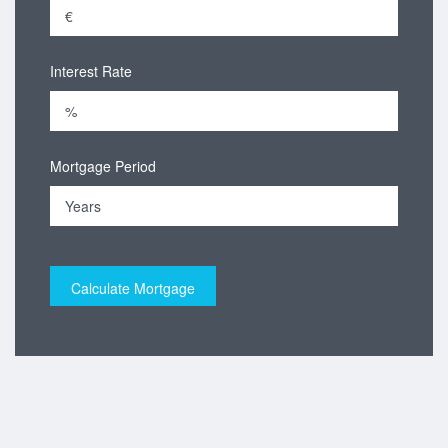
Interest Rate
Mortgage Period