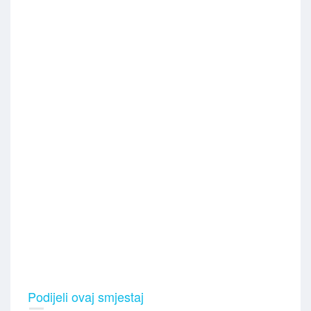
Podijeli ovaj smjestaj