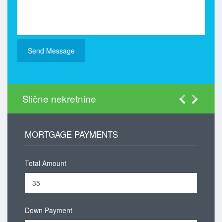
Slične nekretnine
MORTGAGE PAYMENTS
Total Amount
Down Payment