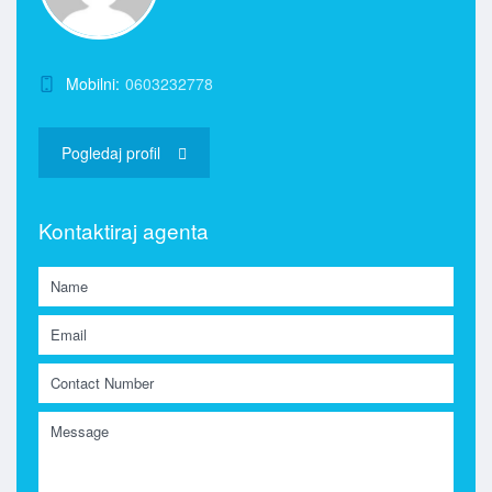
Mobilni:
0603232778
Pogledaj profil
Kontaktiraj agenta