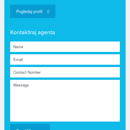
Pogledaj profil
Kontaktiraj agenta