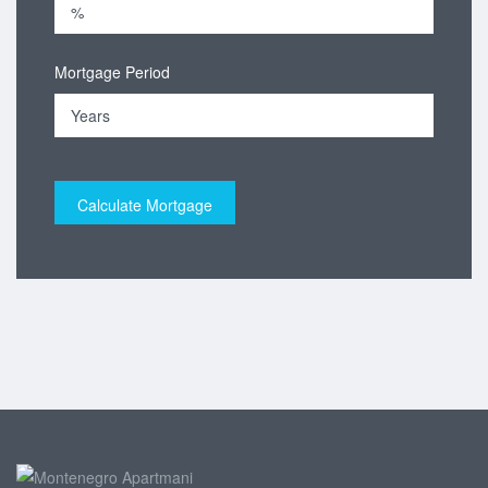
Mortgage Period