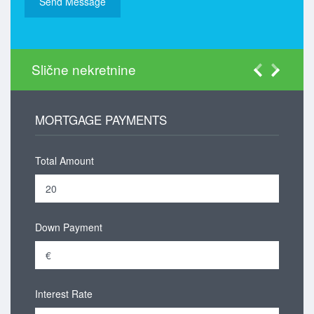
Slične nekretnine
MORTGAGE PAYMENTS
Total Amount
Down Payment
Interest Rate