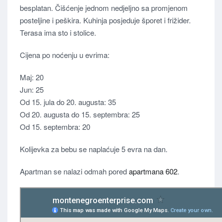
besplatan. Čišćenje jednom nedjeljno sa promjenom
posteljine i peškira. Kuhinja posjeduje šporet i frižider.
Terasa ima sto i stolice.
Cijena po noćenju u evrima:
Maj: 20
Jun: 25
Od 15. jula do 20. augusta: 35
Od 20. augusta do 15. septembra: 25
Od 15. septembra: 20
Kolijevka za bebu se naplaćuje 5 evra na dan.
Apartman se nalazi odmah pored
apartmana 602
.