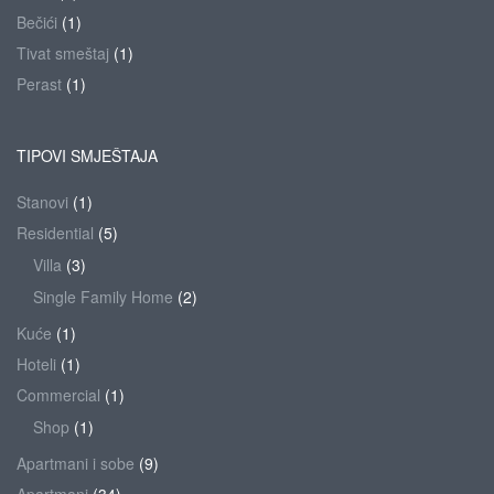
Bečići
(1)
Tivat smeštaj
(1)
Perast
(1)
TIPOVI SMJEŠTAJA
Stanovi
(1)
Residential
(5)
Villa
(3)
Single Family Home
(2)
Kuće
(1)
Hoteli
(1)
Commercial
(1)
Shop
(1)
Apartmani i sobe
(9)