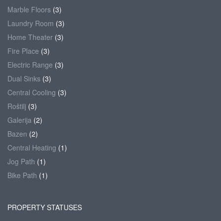
Marble Floors
(3)
Laundry Room
(3)
Home Theater
(3)
Fire Place
(3)
Electric Range
(3)
Dual Sinks
(3)
Central Cooling
(3)
Roštilj
(3)
Galerija
(2)
Bazen
(2)
Central Heating
(1)
Jog Path
(1)
Bike Path
(1)
PROPERTY STATUSES