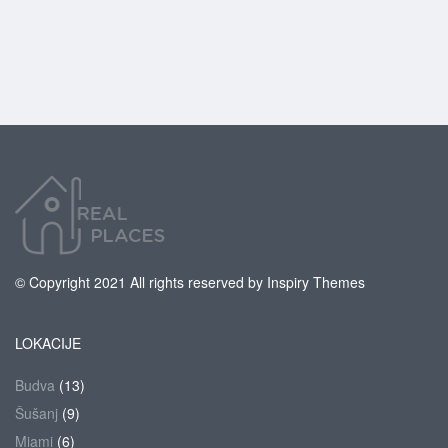
© Copyright 2021 All rights reserved by Inspiry Themes
LOKACIJE
Budva
(13)
Šušanj
(9)
Miami
(6)