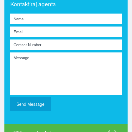
Kontaktiraj agenta