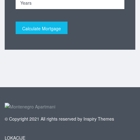
© Copyright 2021 All rights reserved by Inspiry Themes
LOKACIJE