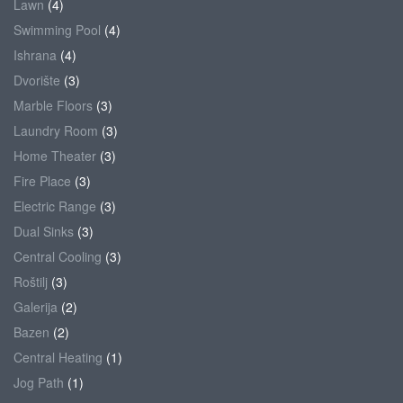
Lawn
(4)
Swimming Pool
(4)
Ishrana
(4)
Dvorište
(3)
Marble Floors
(3)
Laundry Room
(3)
Home Theater
(3)
Fire Place
(3)
Electric Range
(3)
Dual Sinks
(3)
Central Cooling
(3)
Roštilj
(3)
Galerija
(2)
Bazen
(2)
Central Heating
(1)
Jog Path
(1)